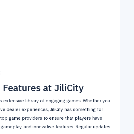
ี
eatures at JiliCity
 its extensive library of engaging games. Whether you
live dealer experiences, JiliCity has something for
 top game providers to ensure that players have
e gameplay, and innovative features. Regular updates