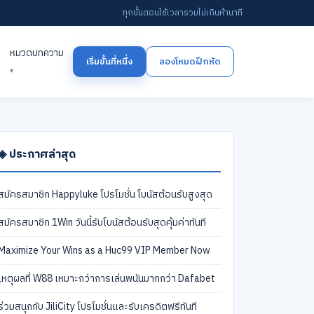
ทุกขั้นตอนใช้เวลารวมไม่เกินห้านาที
หมวดบทความ
เริ่มขั้นที่หนึ่ง
ลองโหมดฝึกหัด
▾
◈ ประกาศล่าสุด
สมัครสมาชิก Happyluke โปรโมชั่น โบนัสต้อนรับสูงสุด
สมัครสมาชิก 1Win วันนี้รับโบนัสต้อนรับสุดคุ้มค่าทันที
Maximize Your Wins as a Huc99 VIP Member Now
เหตุผลที่ W88 เหมาะกว่าการเล่นพนันมากกว่า Dafabet
ร่วมสนุกกับ JiliCity โปรโมชั่นและรับเครดิตฟรีทันที