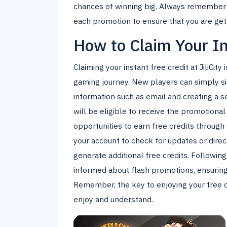
chances of winning big. Always remember 
each promotion to ensure that you are get
How to Claim Your In
Claiming your instant free credit at JiliCit
gaming journey. New players can simply si
information such as email and creating a s
will be eligible to receive the promotional 
opportunities to earn free credits through
your account to check for updates or direc
generate additional free credits. Followin
informed about flash promotions, ensuring 
Remember, the key to enjoying your free c
enjoy and understand.