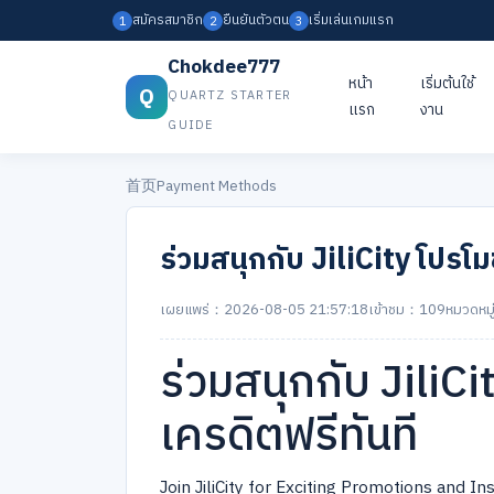
สมัครสมาชิก
ยืนยันตัวตน
เริ่มเล่นเกมแรก
1
2
3
Chokdee777
หน้า
เริ่มต้นใช้
Q
QUARTZ STARTER
แรก
งาน
GUIDE
首页
Payment Methods
ร่วมสนุกกับ JiliCity โปรโม
เผยแพร่：2026-08-05 21:57:18
เข้าชม：109
หมวดหม
ร่วมสนุกกับ JiliCi
เครดิตฟรีทันที
Join JiliCity for Exciting Promotions and I