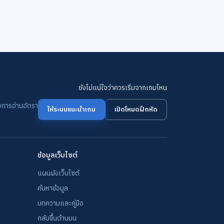
ยังไม่แน่ใจว่าควรเริ่มจากเกมไหน
่างการอ่านอัตรา
ให้ระบบแนะนำเกม
เปิดโหมดฝึกหัด
ข้อมูลเว็บไซต์
แผนผังเว็บไซต์
ค้นหาข้อมูล
บทความและคู่มือ
กลับขึ้นด้านบน